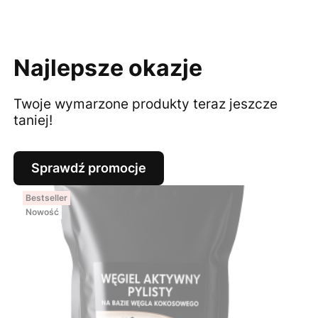
Najlepsze okazje
Twoje wymarzone produkty teraz jeszcze
taniej!
Sprawdź promocje
Bestseller
Nowość