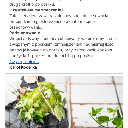
drugą krótko po posiłku.
Czy etykieta ma znaczenie?
Tak — etykieta zawiera zalecany sposób stosowania,
porcję dzienną, ostrzeżenia oraz informacje o
przechowywaniu.
Podsumowanie
Węgiel aktywny może być stosowany w konkretnym celu
związanym z posiłkiem: zmniejszeniem nadmiernej ilości
gazów jelitowych po posiłku, przy zachowaniu sposobu
spożycia 1 g przed posiłkiem i 1 g po posiłku.
Czytaj całość
Karol Kocerka