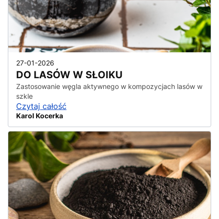
27-01-2026
DO LASÓW W SŁOIKU
Zastosowanie węgla aktywnego w kompozycjach lasów w
szkle
Czytaj całość
Karol Kocerka