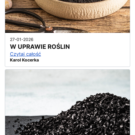
27-01-2026
W UPRAWIE ROŚLIN
Czytaj całość
Karol Kocerka