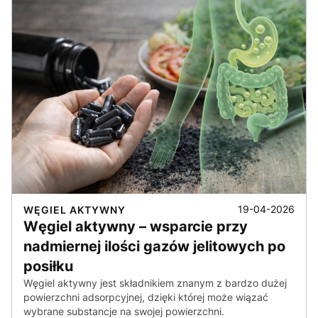
19-04-2026
WĘGIEL AKTYWNY
Węgiel aktywny – wsparcie przy
nadmiernej ilości gazów jelitowych po
posiłku
Węgiel aktywny jest składnikiem znanym z bardzo dużej
powierzchni adsorpcyjnej, dzięki której może wiązać
wybrane substancje na swojej powierzchni.